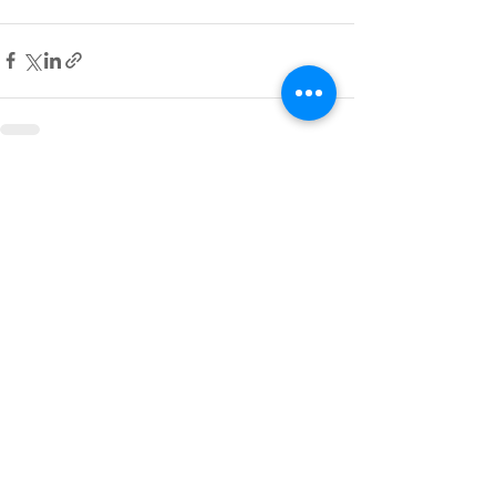
查看全部
最新文章