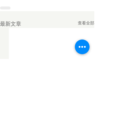
查看全部
最新文章