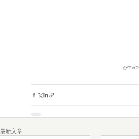
台中VC
最新文章