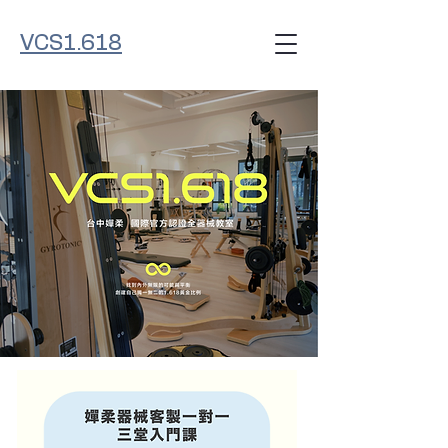
VCS1.618