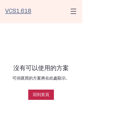
VCS1.618
沒有可以使用的方案
可供購買的方案將在此處顯示。
回到首頁